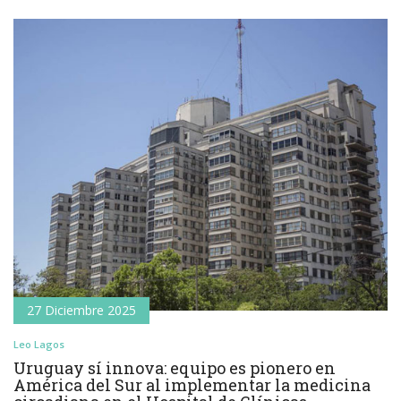
27 Diciembre 2025
Leo Lagos
Uruguay sí innova: equipo es pionero en
América del Sur al implementar la medicina