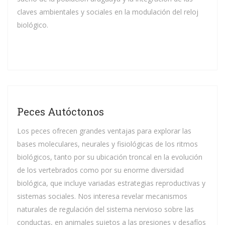
claves ambientales y sociales en la modulación del reloj
biológico.
Peces Autóctonos
Los peces ofrecen grandes ventajas para explorar las
bases moleculares, neurales y fisiológicas de los ritmos
biológicos, tanto por su ubicación troncal en la evolución
de los vertebrados como por su enorme diversidad
biológica, que incluye variadas estrategias reproductivas y
sistemas sociales. Nos interesa revelar mecanismos
naturales de regulación del sistema nervioso sobre las
conductas, en animales sujetos a las presiones y desafíos