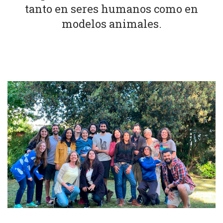
tanto en seres humanos como en
modelos animales.