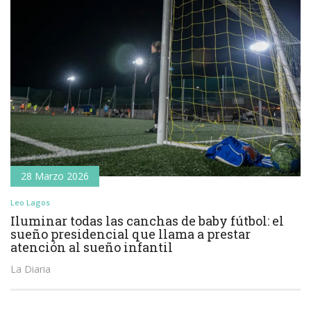
28 Marzo 2026
Leo Lagos
Iluminar todas las canchas de baby fútbol: el
sueño presidencial que llama a prestar
atención al sueño infantil
La Diaria