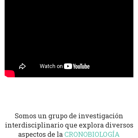
Somos un grupo de investigación
interdisciplinario que explora diversos
aspectos de la
CRONOBIOLOGÍA