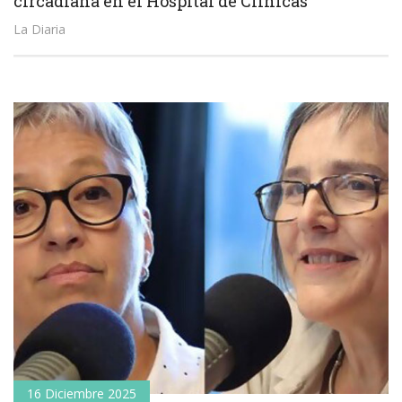
circadiana en el Hospital de Clínicas
La Diaria
16 Diciembre 2025