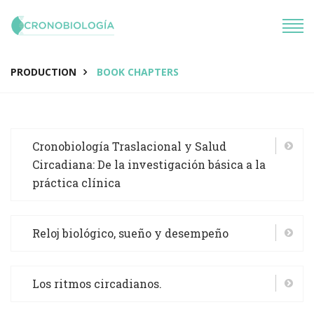
PRODUCTION
BOOK CHAPTERS
Cronobiología Traslacional y Salud
Circadiana: De la investigación básica a la
práctica clínica
Reloj biológico, sueño y desempeño
Los ritmos circadianos.